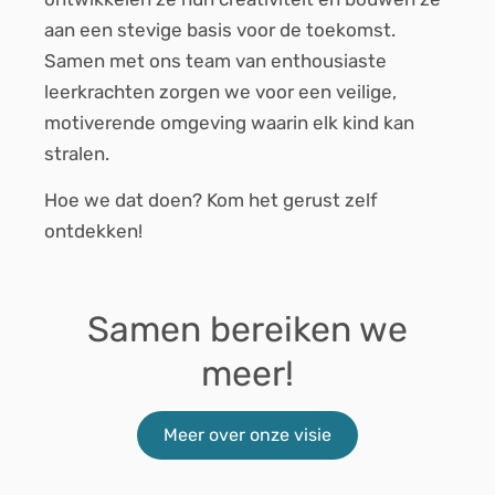
aan een stevige basis voor de toekomst.
Samen met ons team van enthousiaste
leerkrachten zorgen we voor een veilige,
motiverende omgeving waarin elk kind kan
stralen.
Hoe we dat doen? Kom het gerust zelf
ontdekken!
Samen bereiken we
meer!
Meer over onze visie