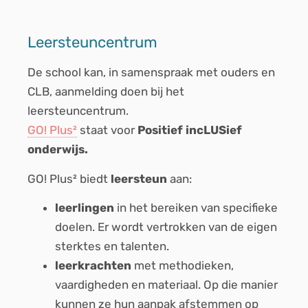
Leersteuncentrum
De school kan, in samenspraak met ouders en
CLB, aanmelding doen bij het
leersteuncentrum.
GO! Plus²
staat voor
Positief incLUSief
onderwijs.
GO! Plus² biedt
leersteun
aan:
leerlingen
in het bereiken van specifieke
doelen. Er wordt vertrokken van de eigen
sterktes en talenten.
leerkrachten
met methodieken,
vaardigheden en materiaal. Op die manier
kunnen ze hun aanpak afstemmen op