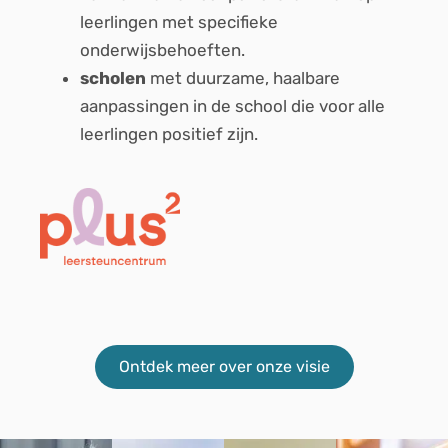
leerlingen met specifieke
onderwijsbehoeften.
scholen
met duurzame, haalbare
aanpassingen in de school die voor alle
leerlingen positief zijn.
Ontdek meer over onze visie