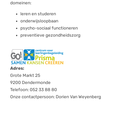
domeinen:
leren en studeren
onderwijsloopbaan
psycho-sociaal functioneren
preventieve gezondheidszorg
Adres:
Grote Markt 25
9200 Dendermonde
Telefoon: 052 33 88 80
Onze contactpersoon: Dorien Van Weyenberg