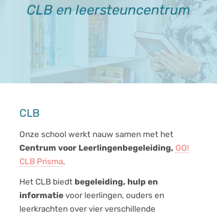
CLB en leersteuncentrum
CLB
Onze school werkt nauw samen met het
Centrum voor Leerlingenbegeleiding,
GO!
CLB Prisma
.
Het CLB biedt
begeleiding, hulp en
informatie
voor leerlingen, ouders en
leerkrachten over vier verschillende