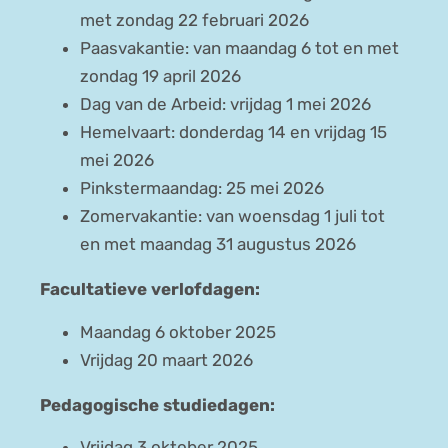
met zondag 22 februari 2026
Paasvakantie: van maandag 6 tot en met
zondag 19 april 2026
Dag van de Arbeid: vrijdag 1 mei 2026
Hemelvaart: donderdag 14 en vrijdag 15
mei 2026
Pinkstermaandag: 25 mei 2026
Zomervakantie: van woensdag 1 juli tot
en met maandag 31 augustus 2026
Facultatieve verlofdagen:
Maandag 6 oktober 2025
Vrijdag 20 maart 2026
Pedagogische studiedagen:
Vrijdag 3 oktober 2025