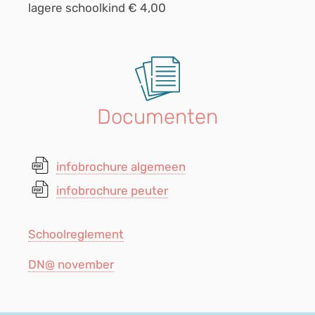
lagere schoolkind € 4,00
Documenten
infobrochure algemeen
infobrochure peuter
Schoolreglement
DN@ november