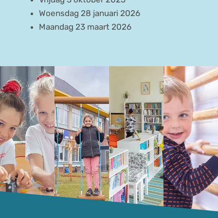
Woensdag 28 januari 2026
Maandag 23 maart 2026