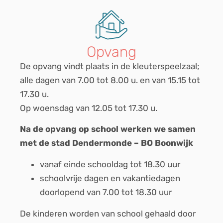
Opvang
De opvang vindt plaats in de kleuterspeelzaal;
alle dagen van 7.00 tot 8.00 u. en van 15.15 tot
17.30 u.
Op woensdag van 12.05 tot 17.30 u.
Na de opvang op school werken we samen
met de stad Dendermonde – BO Boonwijk
vanaf einde schooldag tot 18.30 uur
schoolvrije dagen en vakantiedagen
doorlopend van 7.00 tot 18.30 uur
De kinderen worden van school gehaald door