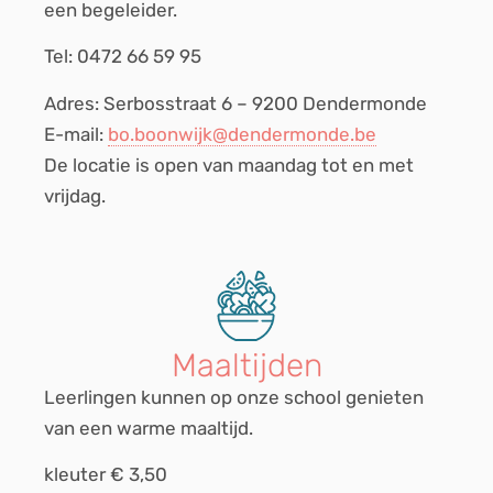
een begeleider.
Tel:
0472 66 59 95
Adres: Serbosstraat 6 – 9200 Dendermonde
E-mail:
bo.boonwijk@dendermonde.be
De locatie is open van maandag tot en met
vrijdag.
Maaltijden
Leerlingen kunnen op onze school genieten
van een warme maaltijd.
kleuter € 3,50