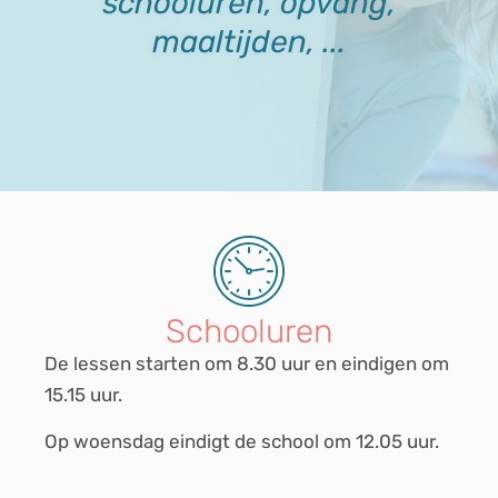
schooluren, opvang,
maaltijden, ...
Schooluren
De lessen starten om 8.30 uur en eindigen om
15.15 uur.
Op woensdag eindigt de school om 12.05 uur.