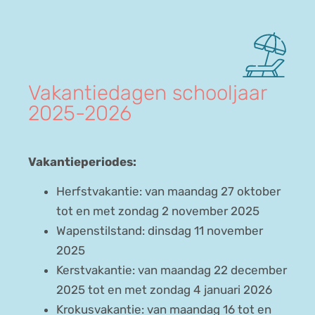
Vakantiedagen schooljaar
2025-2026
Vakantieperiodes:
Herfstvakantie: van maandag 27 oktober
tot en met zondag 2 november 2025
Wapenstilstand: dinsdag 11 november
2025
Kerstvakantie: van maandag 22 december
2025 tot en met zondag 4 januari 2026
Krokusvakantie: van maandag 16 tot en