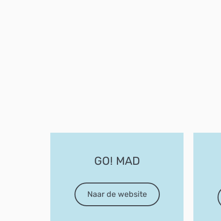
GO! MAD
Naar de website