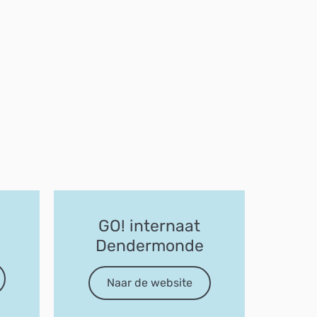
GO! internaat
Dendermonde
Naar de website