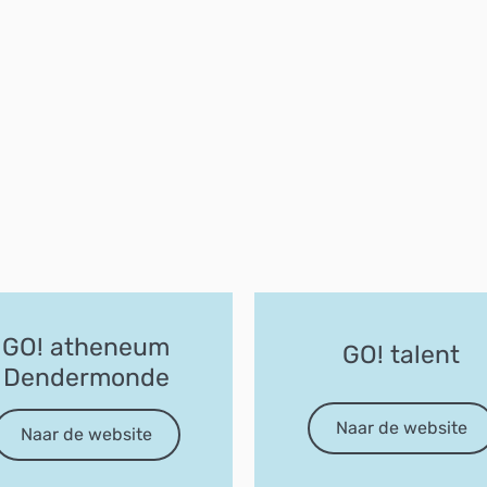
GO! atheneum
GO! talent
Dendermonde
Naar de website
Naar de website